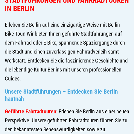
STADTFÜHRUNGEN UND FAHRRADTOUREN
IN BERLIN
Erleben Sie Berlin auf eine einzigartige Weise mit Berlin
Bike Tour! Wir bieten Ihnen geführte Stadtführungen auf
dem Fahrrad oder E-Bike, spannende Spaziergänge durch
die Stadt und einen zuverlässigen Fahrradverleih samt
Werkstatt. Entdecken Sie die faszinierende Geschichte und
die lebendige Kultur Berlins mit unseren professionellen
Guides.
Unsere Stadtführungen – Entdecken Sie Berlin
hautnah
Geführte Fahrradtouren
: Erleben Sie Berlin aus einer neuen
Perspektive. Unsere geführten Fahrradtouren führen Sie zu
den bekanntesten Sehenswürdigkeiten sowie zu