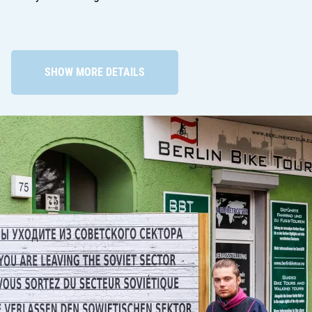
SHOW MORE DETAILS