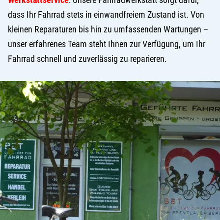
dass Ihr Fahrrad stets in einwandfreiem Zustand ist. Von
kleinen Reparaturen bis hin zu umfassenden Wartungen –
unser erfahrenes Team steht Ihnen zur Verfügung, um Ihr
Fahrrad schnell und zuverlässig zu reparieren.