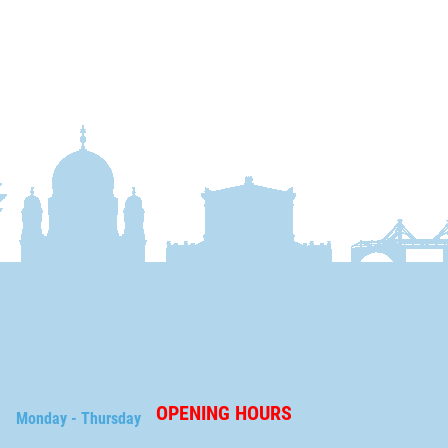
OPENING HOURS
Monday - Thursday