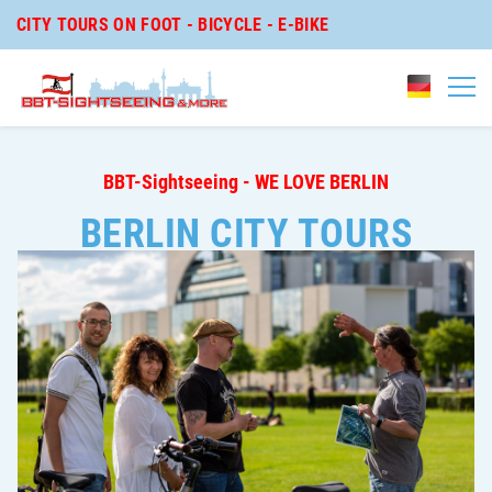
CITY TOURS ON FOOT - BICYCLE - E-BIKE
BBT-Sightseeing - WE LOVE BERLIN
BERLIN CITY TOURS