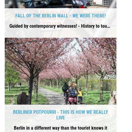
FALL OF THE BERLIN WALL - WE WERE THERE!
Guided by contemporary witnesses! - History to touch.
BERLINER POTPOURRI - THIS IS HOW WE REALLY
LIVE
Berlin in a different way than the tourist knows it