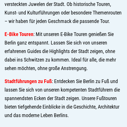
versteckten Juwelen der Stadt. Ob historische Touren,
Kunst- und Kulturführungen oder besondere Themenrouten
– wir haben für jeden Geschmack die passende Tour.
E-Bike Touren
: Mit unseren E-Bike Touren genießen Sie
Berlin ganz entspannt. Lassen Sie sich von unseren
erfahrenen Guides die Highlights der Stadt zeigen, ohne
dabei ins Schwitzen zu kommen. Ideal für alle, die mehr
sehen möchten, ohne große Anstrengung.
Stadtführungen zu Fuß
: Entdecken Sie Berlin zu Fuß und
lassen Sie sich von unseren kompetenten Stadtführern die
spannendsten Ecken der Stadt zeigen. Unsere Fußtouren
bieten tiefgehende Einblicke in die Geschichte, Architektur
und das moderne Leben Berlins.