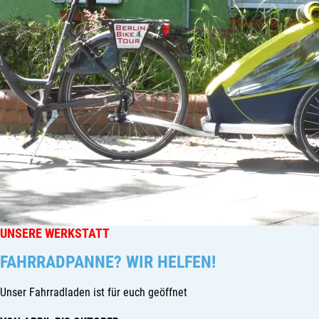
UNSERE WERKSTATT
FAHRRADPANNE? WIR HELFEN!
Unser Fahrradladen ist für euch geöffnet