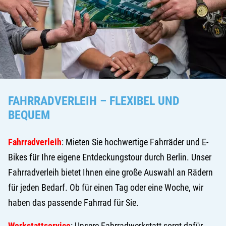
FAHRRADVERLEIH – FLEXIBEL UND
BEQUEM
Fahrradverleih
: Mieten Sie hochwertige Fahrräder und E-
Bikes für Ihre eigene Entdeckungstour durch Berlin. Unser
Fahrradverleih bietet Ihnen eine große Auswahl an Rädern
für jeden Bedarf. Ob für einen Tag oder eine Woche, wir
haben das passende Fahrrad für Sie.
Werkstattservice
: Unsere Fahrradwerkstatt sorgt dafür,