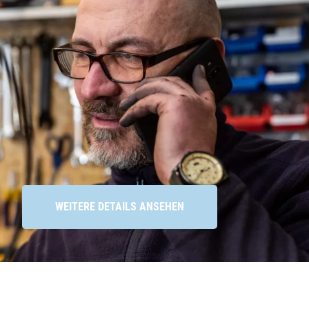
WEITERE DETAILS ANSEHEN