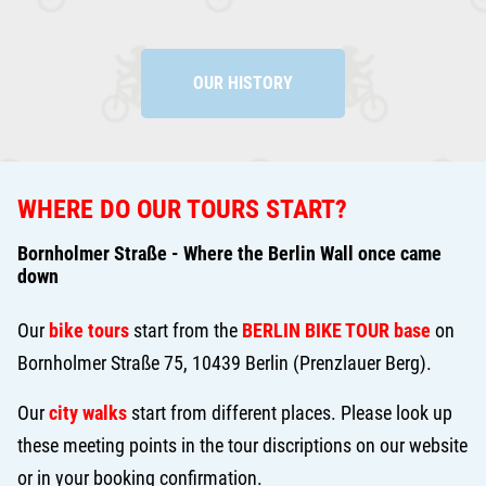
OUR HISTORY
WHERE DO OUR TOURS START?
Bornholmer Straße - Where the Berlin Wall once came
down
Our
bike tours
start from the
BERLIN BIKE TOUR base
on
Bornholmer Straße 75, 10439 Berlin (Prenzlauer Berg).
Our
city walks
start from different places. Please look up
these meeting points in the tour discriptions on our website
or in your booking confirmation.