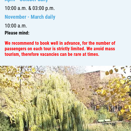
10:00 a.m. & 03:00 p.m.
November - March daily
10:00 a.m.
Please mind:
We recommend to book well in advance, for the number of
passengers on each tour is strictly limited. We avoid mass
tourism, therefore vacancies can be rare at times.