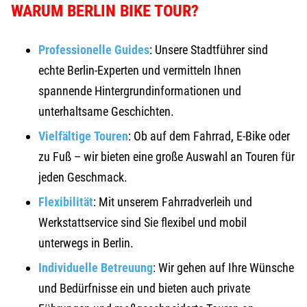
WARUM BERLIN BIKE TOUR?
Professionelle Guides
: Unsere Stadtführer sind
echte Berlin-Experten und vermitteln Ihnen
spannende Hintergrundinformationen und
unterhaltsame Geschichten.
Vielfältige Touren
: Ob auf dem Fahrrad, E-Bike oder
zu Fuß – wir bieten eine große Auswahl an Touren für
jeden Geschmack.
Flexibilität
: Mit unserem Fahrradverleih und
Werkstattservice sind Sie flexibel und mobil
unterwegs in Berlin.
Individuelle Betreuung
: Wir gehen auf Ihre Wünsche
und Bedürfnisse ein und bieten auch private