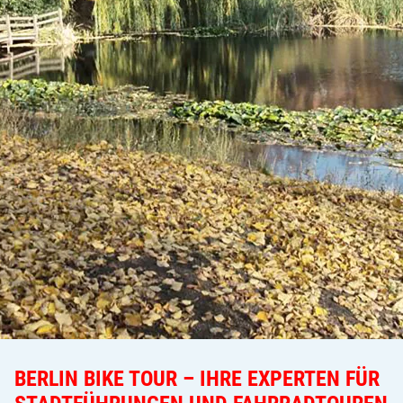
BERLIN BIKE TOUR – IHRE EXPERTEN FÜR