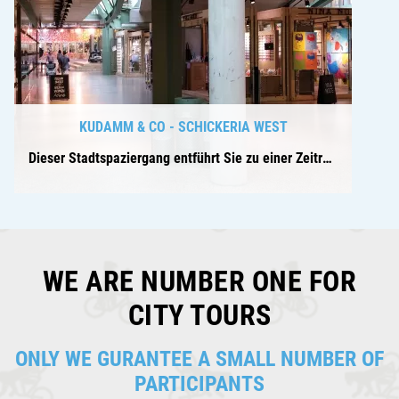
KUDAMM & CO - SCHICKERIA WEST
Dieser Stadtspaziergang entführt Sie zu einer Zeitreise durch West-Berlin
WE ARE NUMBER ONE FOR
CITY TOURS
ONLY WE GURANTEE A SMALL NUMBER OF
PARTICIPANTS