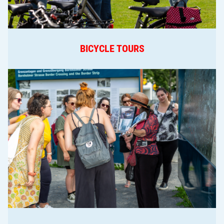
BICYCLE TOURS