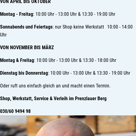
VON APRIL BIS OKTOBER
Montag - Freitag
: 10:00 Uhr - 13:00 Uhr & 13:30 - 19:00 Uhr
Sonnabends und Feiertags
: nur Shop keine Werkstatt 10:00 - 14:00
Uhr
VON NOVEMBER BIS MÄRZ
Montag & Freitag
: 10:00 Uhr - 13:00 Uhr & 13:30 - 18:00 Uhr
Dienstag bis Donnerstag
: 10:00 Uhr - 13:00 Uhr & 13:30 - 19:00 Uhr
Oder ruft uns einfach gleich an und macht einen Termin.
Shop, Werkstatt, Service & Verleih im Prenzlauer Berg
030/60 9494 98