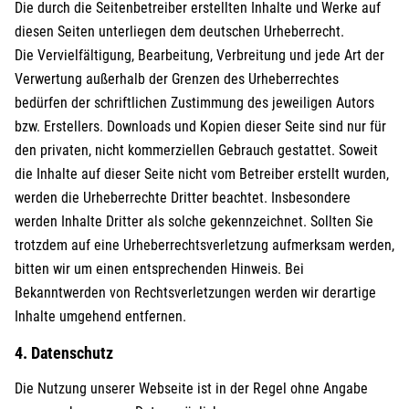
Die durch die Seitenbetreiber erstellten Inhalte und Werke auf
diesen Seiten unterliegen dem deutschen Urheberrecht.
Die Vervielfältigung, Bearbeitung, Verbreitung und jede Art der
Verwertung außerhalb der Grenzen des Urheberrechtes
bedürfen der schriftlichen Zustimmung des jeweiligen Autors
bzw. Erstellers. Downloads und Kopien dieser Seite sind nur für
den privaten, nicht kommerziellen Gebrauch gestattet. Soweit
die Inhalte auf dieser Seite nicht vom Betreiber erstellt wurden,
werden die Urheberrechte Dritter beachtet. Insbesondere
werden Inhalte Dritter als solche gekennzeichnet. Sollten Sie
trotzdem auf eine Urheberrechtsverletzung aufmerksam werden,
bitten wir um einen entsprechenden Hinweis. Bei
Bekanntwerden von Rechtsverletzungen werden wir derartige
Inhalte umgehend entfernen.
4. Datenschutz
Die Nutzung unserer Webseite ist in der Regel ohne Angabe