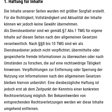
1. Haftung für Inhalte
Die Inhalte unserer Seiten wurden mit größter Sorgfalt erstellt.
Für die Richtigkeit, Vollständigkeit und Aktualität der Inhalte
können wir jedoch keine Gewähr übernehmen.
Als Diensteanbieter sind wir gemäß §7 Abs.1 TMG für eigene
Inhalte auf diesen Seiten nach den allgemeinen Gesetzen
verantwortlich. Nach §§8 bis 10 TMG sind wir als
Diensteanbieter jedoch nicht verpflichtet, übermittelte oder
gespeicherte fremde Informationen zu überwachen oder nach
Umständen zu forschen, die auf eine rechtswidrige Tätigkeit
hinweisen. Verpflichtungen zur Entfernung oder Sperrung der
Nutzung von Informationen nach den allgemeinen Gesetzen
bleiben hiervon unberührt. Eine diesbezügliche Haftung ist
jedoch erst ab dem Zeitpunkt der Kenntnis einer konkreten
Rechtsverletzung möglich. Bei Bekanntwerden von
entsprechenden Rechtsverletzungen werden wir diese Inhalte
umgehend entfernen.