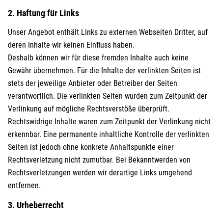
2. Haftung für Links
Unser Angebot enthält Links zu externen Webseiten Dritter, auf
deren Inhalte wir keinen Einfluss haben.
Deshalb können wir für diese fremden Inhalte auch keine
Gewähr übernehmen. Für die Inhalte der verlinkten Seiten ist
stets der jeweilige Anbieter oder Betreiber der Seiten
verantwortlich. Die verlinkten Seiten wurden zum Zeitpunkt der
Verlinkung auf mögliche Rechtsverstöße überprüft.
Rechtswidrige Inhalte waren zum Zeitpunkt der Verlinkung nicht
erkennbar. Eine permanente inhaltliche Kontrolle der verlinkten
Seiten ist jedoch ohne konkrete Anhaltspunkte einer
Rechtsverletzung nicht zumutbar. Bei Bekanntwerden von
Rechtsverletzungen werden wir derartige Links umgehend
entfernen.
3. Urheberrecht