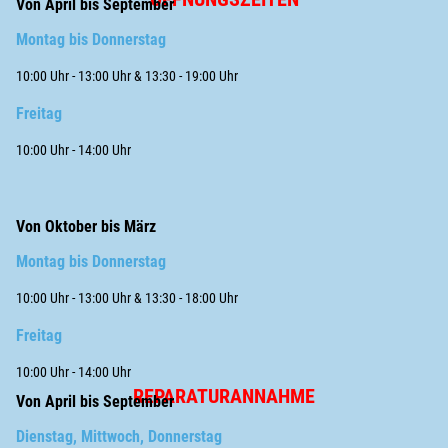
Von April bis September
Montag bis Donnerstag
10:00 Uhr - 13:00 Uhr & 13:30 - 19:00 Uhr
Freitag
10:00 Uhr - 14:00 Uhr
Von Oktober bis März
Montag bis Donnerstag
10:00 Uhr - 13:00 Uhr & 13:30 - 18:00 Uhr
Freitag
10:00 Uhr - 14:00 Uhr
REPARATURANNAHME
Von April bis September
Dienstag, Mittwoch, Donnerstag