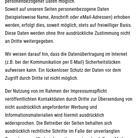
personenbezogener Daten möglich.
Soweit auf unseren Seiten personenbezogene Daten
(beispielsweise Name, Anschrift oder eMail-Adressen) erhoben
werden, erfolgt dies, soweit möglich, stets auf freiwilliger Basis.
Diese Daten werden ohne Ihre ausdrückliche Zustimmung nicht
an Dritte weitergegeben.
Wir weisen darauf hin, dass die Datenübertragung im Internet
(z.B. bei der Kommunikation per E-Mail) Sicherheitslücken
aufweisen kann. Ein lückenloser Schutz der Daten vor dem
Zugriff durch Dritte ist nicht möglich.
Der Nutzung von im Rahmen der Impressumspflicht
veröffentlichten Kontaktdaten durch Dritte zur Übersendung von
nicht ausdrücklich angeforderter Werbung und
Informationsmaterialien wird hiermit ausdrücklich
widersprochen. Die Betreiber der Seiten behalten sich
ausdrücklich rechtliche Schritte im Falle der unverlangten