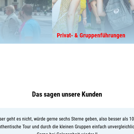
Privat- & Gruppenführungen
Das sagen unsere Kunden
ser geht es nicht, würde gerne sechs Sterne geben, also besser als 10
thentische Tour und durch die kleinen Gruppen einfach unvergleichli