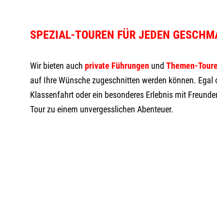
SPEZIAL-TOUREN FÜR JEDEN GESCHM
Wir bieten auch
private Führungen
und
Themen-Tour
auf Ihre Wünsche zugeschnitten werden können. Egal
Klassenfahrt oder ein besonderes Erlebnis mit Freunden
Tour zu einem unvergesslichen Abenteuer.