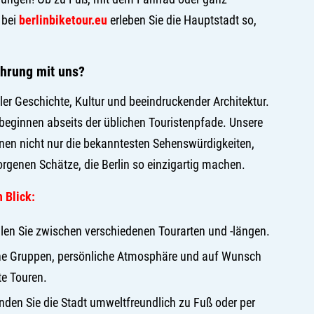
 bei
berlinbiketour.eu
erleben Sie die Hauptstadt so,
hrung mit uns?
oller Geschichte, Kultur und beeindruckender Architektur.
beginnen abseits der üblichen Touristenpfade. Unsere
nen nicht nur die bekanntesten Sehenswürdigkeiten,
rgenen Schätze, die Berlin so einzigartig machen.
n Blick:
en Sie zwischen verschiedenen Tourarten und -längen.
ne Gruppen, persönliche Atmosphäre und auf Wunsch
e Touren.
den Sie die Stadt umweltfreundlich zu Fuß oder per