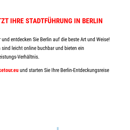
TZT IHRE STADTFÜHRUNG IN BERLIN
r und entdecken Sie Berlin auf die beste Art und Weise!
sind leicht online buchbar und bieten ein
istungs-Verhältnis.
ketour.eu
und starten Sie Ihre Berlin-Entdeckungsreise