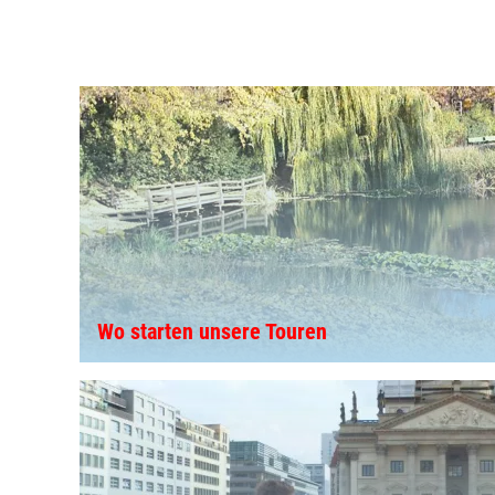
Wo starten unsere Touren